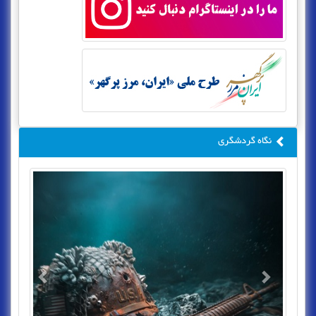
نگاه گردشگری