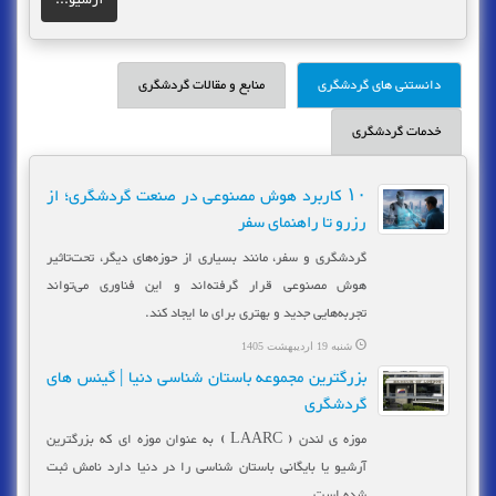
دانستنی های گردشگری
منابع و مقالات گردشگری
خدمات گردشگری
۱۰ کاربرد هوش مصنوعی در صنعت گردشگری؛ از
رزرو تا راهنمای سفر
گردشگری و سفر، مانند بسیاری از حوزه‌های دیگر، تحت‌تاثیر
هوش مصنوعی قرار گرفته‌اند و این فناوری می‌تواند
تجربه‌هایی جدید و بهتری برای ما ایجاد کند.
شنبه 19 اردیبهشت 1405
بزرگترین مجموعه باستان شناسی دنیا | گینس های
گردشگری
موزه ی لندن ( LAARC ) به عنوان موزه ای که بزرگترین
آرشیو یا بایگانی باستان شناسی را در دنیا دارد نامش ثبت
شده است.