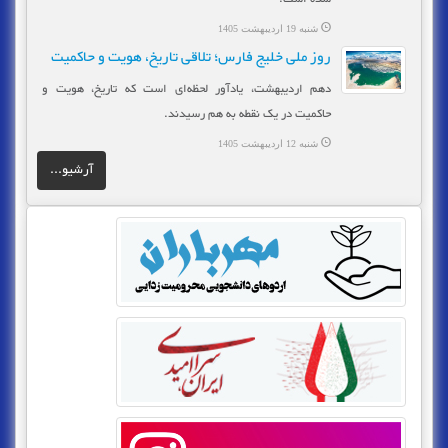
شنبه 19 اردیبهشت 1405
روز ملی خلیج فارس؛ تلاقی تاریخ، هویت و حاکمیت
دهم اردیبهشت، یادآور لحظه‌ای است که تاریخ، هویت و
حاکمیت در یک نقطه به هم رسیدند.
شنبه 12 اردیبهشت 1405
آرشیو...