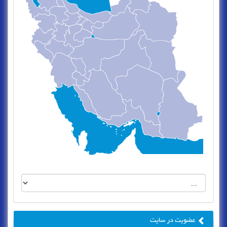
عضویت در سایت