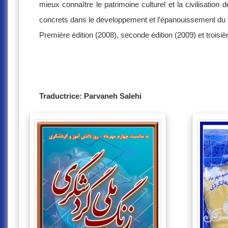
mieux connaître le patrimoine culturel et la civilisation 
concrets dans le développement et l’épanouissement du 
Première édition (2008), seconde édition (2009) et troisiè
Traductrice: Parvaneh Salehi