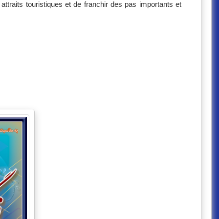
 attraits touristiques et de franchir des pas importants et