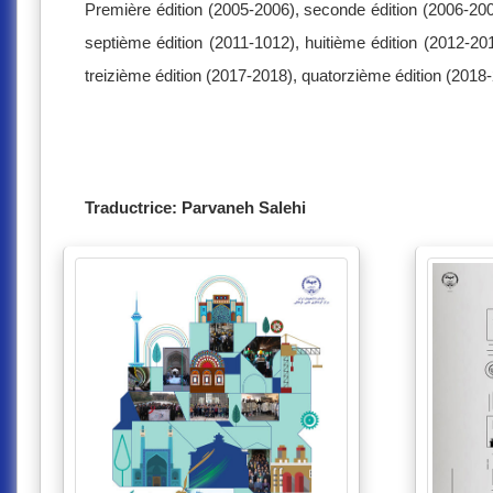
Première édition (2005-2006), seconde édition (2006-2007
septième édition (2011-1012), huitième édition (2012-20
treizième édition (2017-2018), quatorzième édition (2018
Traductrice: Parvaneh Salehi