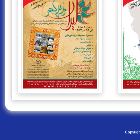
Copyrigh