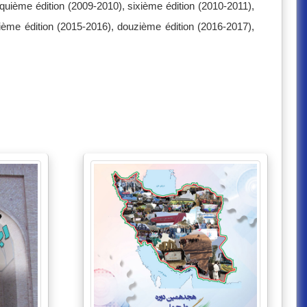
nquième édition (2009-2010), sixième édition (2010-2011),
zième édition (2015-2016), douzième édition (2016-2017),