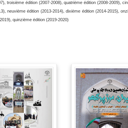
), troisième édition (2007-2008), quatrième édition (2008-2009), ci
13), neuvième édition (2013-2014), dixième édition (2014-2015), on
-2019), quinzième édition (2019-2020)