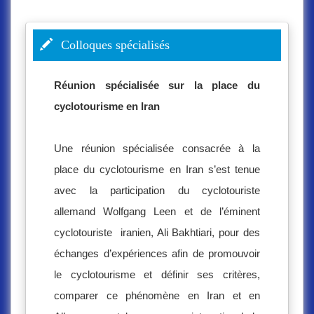
Colloques spécialisés
Réunion spécialisée sur la place du
cyclotourisme en Iran
Une réunion spécialisée consacrée à la
place du cyclotourisme en Iran s’est tenue
avec la participation du cyclotouriste
allemand Wolfgang Leen et de l’éminent
cyclotouriste iranien, Ali Bakhtiari, pour des
échanges d’expériences afin de promouvoir
le cyclotourisme et définir ses critères,
comparer ce phénomène en Iran et en