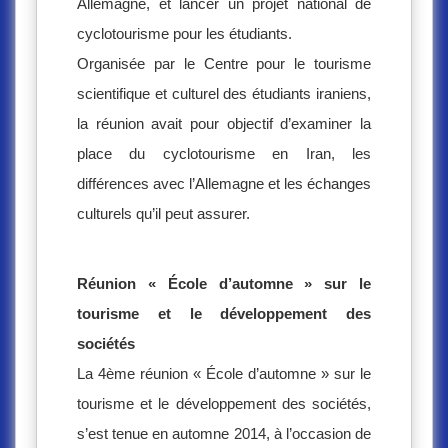
Allemagne, et lancer un projet national de
cyclotourisme pour les étudiants.
Organisée par le Centre pour le tourisme
scientifique et culturel des étudiants iraniens,
la réunion avait pour objectif d’examiner la
place du cyclotourisme en Iran, les
différences avec l’Allemagne et les échanges
culturels qu’il peut assurer.
Réunion « École d’automne » sur le
tourisme et le développement des
sociétés
La 4ème réunion « École d’automne » sur le
tourisme et le développement des sociétés,
s’est tenue en automne 2014, à l’occasion de