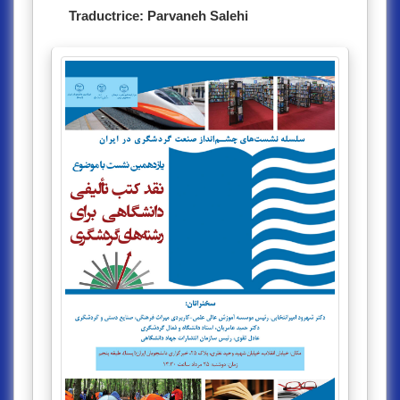
Traductrice: Parvaneh Salehi