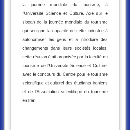
la journée mondiale du tourisme, à
l’Université Science et Culture. Axé sur le
slogan de la journée mondiale du tourisme
qui souligne la capacité de cette industrie à
autonomiser les gens et à introduire des
changements dans leurs sociétés locales,
cette réunion était organisée par la faculté du
tourisme de l’Université Science et Culture,
avec le concours du Centre pour le tourisme
scientifique et culturel des étudiants iraniens
et de l’Association scientifique du tourisme
en Iran.