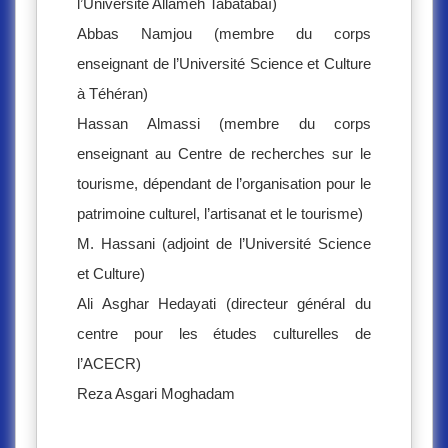
l’Université Allameh Tabatabaï)
Abbas Namjou (membre du corps
enseignant de l’Université Science et Culture
à Téhéran)
Hassan Almassi (membre du corps
enseignant au Centre de recherches sur le
tourisme, dépendant de l’organisation pour le
patrimoine culturel, l’artisanat et le tourisme)
M. Hassani (adjoint de l’Université Science
et Culture)
Ali Asghar Hedayati (directeur général du
centre pour les études culturelles de
l’ACECR)
Reza Asgari Moghadam