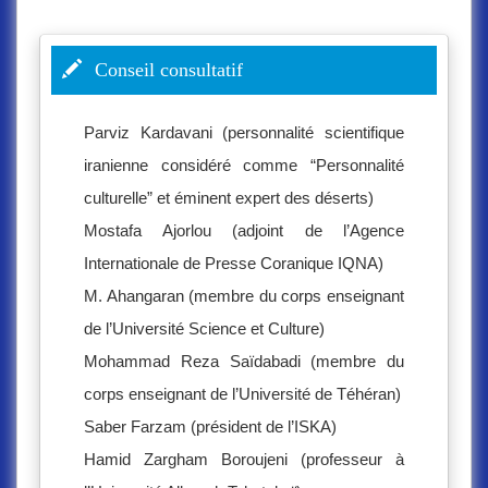
Conseil consultatif
Parviz Kardavani (personnalité scientifique
iranienne considéré comme “Personnalité
culturelle” et éminent expert des déserts)
Mostafa Ajorlou (adjoint de l’Agence
Internationale de Presse Coranique IQNA)
M. Ahangaran (membre du corps enseignant
de l’Université Science et Culture)
Mohammad Reza Saïdabadi (membre du
corps enseignant de l’Université de Téhéran)
Saber Farzam (président de l’ISKA)
Hamid Zargham Boroujeni (professeur à