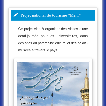
Projet national de tourisme "Mehr"
Ce projet vise à organiser des visites d’une
demi-journée pour les universitaires, dans
des sites du patrimoine culturel et des palais-
musées à travers le pays.