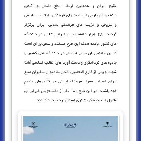
مقیم ایران و همچنین ارتقاء سطح دانش و آگاهی
دانشجویان خارجي از جاذبه های فرهنگی، اجتماعی، طبیعی
و تاریخی و مزیت های فرهنگی تمدنی ایران برگزار
گردید.. 28 هزار دانشجوی غیرایرانی شاغل در دانشگاه
های کشور جامعه هدف این طرح هستند و سعی بر آن است
تا این دانشجویان ضمن تحصیل در دانشگاه های کشور با
جاذبه های گردشگری و دست آورد های انقلاب اسلامی آشنا
شوند و پس از فارغ التحصیل شدن به عنوان سفیران صلح
ایران اسلامی معرف فرهنگ ایرانی در کشورهای متبوع
خود باشند. در این طرح 200 نفر از دانشجویان غیرایرانی
متاهل از جاذبه گردشگری استان یزد بازدید کردند.