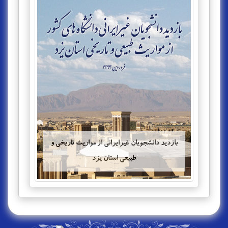
بازدید دانشجویان غیرایرانی از مواریث تاریخی و
طبیعی استان یزد