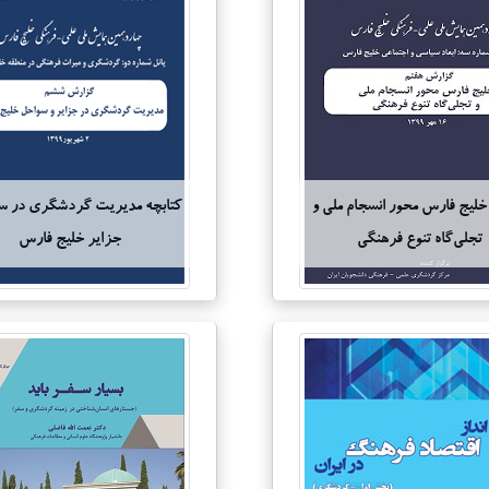
 خلیج فارس محور انسجام ملی و
کتابچه مدیریت گردشگری در س
تجلی‌گاه تنوع فرهنگی
جزایر خلیج فارس