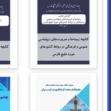
کتابچه زمینه‌ها و ضرورت‌های دیپلماسی
عمومی و فرهنگی در روابط کشورهای
کتابچه
حوزه خلیج فارس