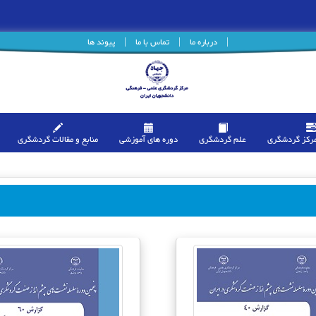
|
درباره ما
|
تماس با ما
|
پیوند ها
مرکز گردشگری
علم گردشگری
دوره های آموزشی
منابع و مقالات گردشگری