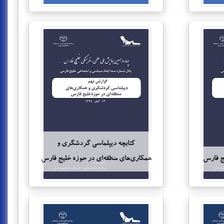
کتابچه دیپلماسی گردشگری و
ج فارس
همکاری‌های منطقه‌ای در حوزه خلیج فارس