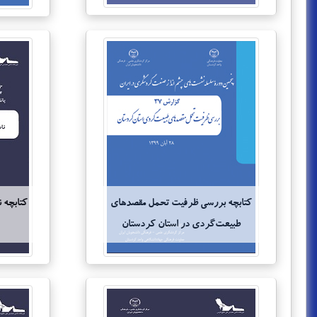
کتابچه‌ بررسی ظرفیت تحمل مقصدهای
کتابچه 
طبیعت‌گردی در استان کردستان