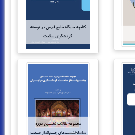
کتابچه جایگاه خلیج فارس در توسعه
گردشگری سلامت
مجموعه مقالات نخستين دوره
سلسله‌نشست‌هاي چشم‌انداز صنعت