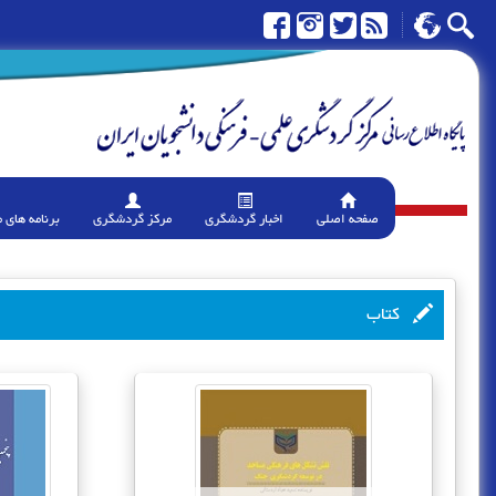
صفحه اصلی
اخبار گردشگری
مرکز گردشگری
برنامه های 
کتاب