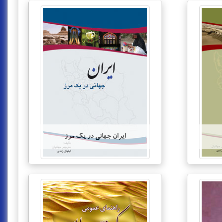
ایران جهانی در یک مرز