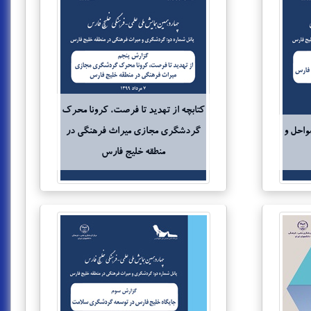
کتابچه از تهدید تا فرصت، کرونا محرک
واحل و
گردشگری مجازی میراث فرهنگی در
منطقه خلیج فارس