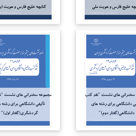
بچه خلیج فارس و هویت ملی
کتابچه خلیج فارس و هویت ای
سخنرانی های نشست "نقد کتب
مجموعه سخنرانی های نشست "ن
فی دانشگاهی برای رشته های
تألیفی دانشگاهی برای رشته 
دانشگاهی(گفتار دوم)"
گردشگری(گفتار اول)"