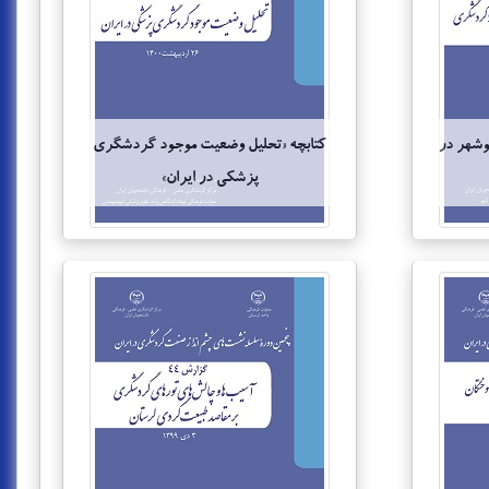
وشهر در
کتابچه «تحلیل وضعیت موجود گردشگری
پزشکی در ایران»