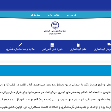
|
درباره ما
|
تماس با ما
|
پیوند ها
مرکز گردشگری
علم گردشگری
دوره های آموزشی
منابع و مقالات گردشگری
خی و شهرهای بزرگ، با ابتدایی‌ترین وسایل به سفر می‌رفتند. آنان اغلب در قالب کاروان و
 قومی دانست که اقدام به سفرهای تجاری می‌کردند. در مصرحدود پنج هزار سال پیش سفره
ا، بابلیان، مصریان، ایرانیان و یونانیان در این زمینه پیشگام بودند. آتن از نیمه دوم 
کرده بود و جاده‌ها و جاذبه‌های گردشگری و امکانات اقامت مسافران، جزء اولین کشورهای