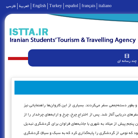
italiano
français
español
Turkey
English
العربية
فارسی
چند رسانه ای
 بطور دسته‌جمعی سفر می‌کردند. بسیاری از این کاروان‌ها راهنمایانی نیز
ای دریایی آغاز شد. پس از اختراع چرخ، چرخ و ارابه‌های چرخدار را از
قرن پنجم پیش از میلاد به شهری با جاذبه‌های فراوان برای گردشگری تبدیل
ی بود که نوعی از گردشگری را پایه‌گذاری کرد که به سبک و سیاق گردشگری