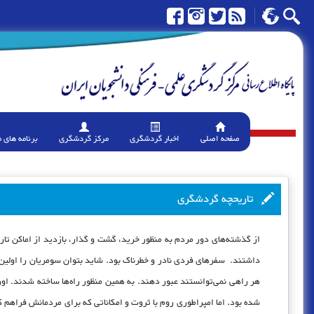
صفحه اصلی
اخبار گردشگری
مرکز گردشگری
برنامه های 
تاریحچه گردشگری
از گذشته‌های دور مردم به منظور خرید، گشت و گذار، بازدید از اماکن تاری
داشتند. سفرهای فردی نادر و خطرناک بود. شاید بتوان سومریان را اولین
هر راهی نمی‌توانستند عبور دهند. به همین منظور راه‌ها ساخته شدند. اوره
شده بود. اما امپراطوری روم با ثروت و امکاناتی که برای مردمانش فراهم 