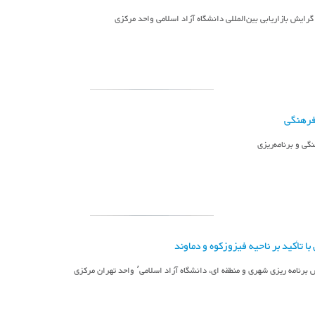
گرایش بازاریابی بین‌المللی دانشگاه آزاد اسلامی واحد مرکزی
فرهنگی
گی و برنامه‌ریزی
ا تأکید بر ناحیه فیزوزکوه و دماوند