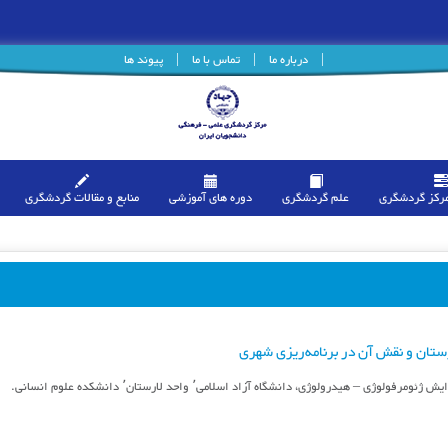
|
درباره ما
|
تماس با ما
|
پیوند ها
مرکز گردشگری
علم گردشگری
دوره های آموزشی
منابع و مقالات گردشگری
ستان و نقش آن در برنامه‌ریزی شهری