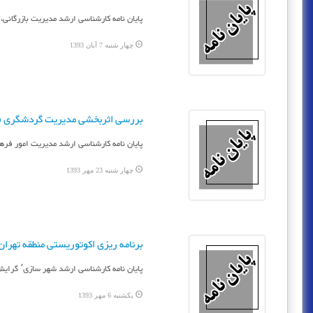
پایان نامه کارشناسی ارشد مدیریت بازرگانی، 
چهار شنبه 7 آبان 1393
بررسی اثربخشی مدیریت گردشگری 
پایان نامه کارشناسی ارشد مدیریت امور فرهن
چهار شنبه 23 مهر 1393
برنامه ریزی اکوتوریستی منطقه تهران ب
پایان نامه کارشناسی ارشد شهر سازی٬ گرایش برنامه ریزی شهری و منطقه ای، دانشگاه آزاد اسلامی٬ واحد تهران مرکزی
یکشنبه 6 مهر 1393