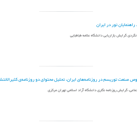
راهنمایان تور در ایران
گردی گرایش بازاریابی دانشگاه علامه طباطبایی
ص صنعت توریسم در روزنامه‌های ایران، تحلیل محتوای دو روزنامه‌ی کثیرالان
تماعی، گرایش روزنامه نگاری دانشگاه آزاد اسلامی تهران مرکزی