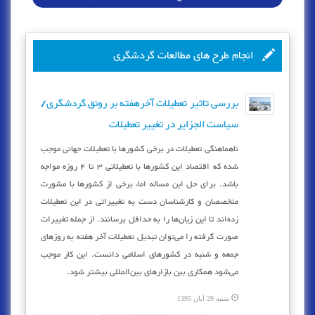
انجام طرح های مطالعات گردشگری
بررسی تاثیر تعطیلات آخرهفته بر رونق گردشگری/
سیاست الجزایر در تغییر تعطیلات
ناهماهنگی تعطیلات در برخی کشورها با تعطیلات جهانی موجب
شده که اقتصاد این کشورها با تعطیلاتی 3 تا 4 روزه مواجه
باشد. برای حل این مساله اما، برخی از کشورها با مشورت
متخصصان و کارشناسان دست به تغییراتی در این تعطیلات
زده‌اند تا این زیان‌ها را به حداقل برسانند. از جمله تغییرات
صورت گرفته را می‌توان تبدیل تعطیلات آخر هفته به روزهای
جمعه و شنبه در کشورهای اسلامی دانست. این کار موجب
می‌شود همکاری بین بازارهای بین‌المللی بیشتر شود.
شنبه 29 آبان 1395