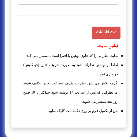
قوانین سایت:
سایت نظراتی را که حاوی توهین یا افترا است، منتشر نمی کند
لطفا از نوشتن نظرات خود به صورت حروف لاتین (فینگلیش)
خودداری نمایید
اگرچه تلاش می شود نظرات ظرف 2ساعت تعیین تکلیف شوند
اما نظراتی که پس از ساعت 17 نوشته شود حداکثر تا 10 صبح
روز بعد منتشر می شوند
پس از تکمیل فرم بر روی دکمه ثبت کلیک نمایید.