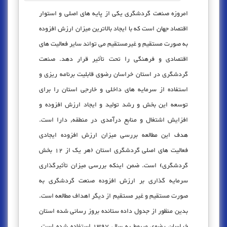
امروزه صنعت گردشگری یکی از پایه های اصلی و استوار
اقتصاد جهان است که با ایجاد بالاترین میزان ارزش افزوده
به صورت مستقیم و غیرمستقیم می تواند سایر فعالیت های
اقتصادی و فرهنگی را تحت تأثیر قرار دهد. صنعت
گردشگری در استان خراسان رضوی قابلیت برنامه ریزی و
استفاده از سرمایه های داخلی و خارجی استان را برای
توسعه این بخش و رشد تولید و ایجاد ارزش افزوده و
افزایش اشتغال و منابع درآمدی در منطقه, دارا است.
هدف این مطالعه بررسی میزان ارزش افزوده ایجادی
فعالیت های اصلی گردشگری استان (هر یک از 12 بخش
گردشگری) است. ضمن اینکه بررسی میزان تأثیرگذاری
سرمایه گذاری بر ارزش افزوده صنعت گردشگری به
صورت مستقیم و غیر مستقیم از دیگر اهداف مطالعه است.
بدین منظور از جدول داده ستانده بروز رسانی شده استان
خراسان رضوی مربوط به سال 1397 استفاده شده است.