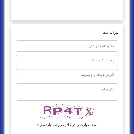
نظرات شما
لطفا عبارت را در کادر مربوطه وارد نمایید