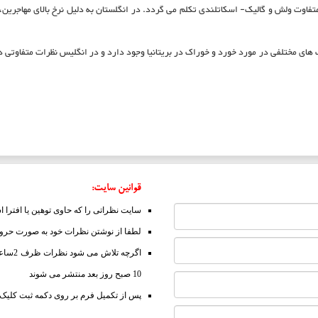
تفاوت ولش و گالیک- اسکاتلندی تکلم می گردد. در انگلستان به دلیل نرخ بالای مهاجرین،
های مختلفی در مورد خورد و خوراک در بریتانیا وجود دارد و در انگلیس نظرات متفاوتی 
قوانین سایت:
سایت نظراتی را که حاوی توهین یا افترا 
لطفا از نوشتن نظرات خود به صورت حروف 
10 صبح روز بعد منتشر می شوند
پس از تکمیل فرم بر روی دکمه ثبت کلیک ن