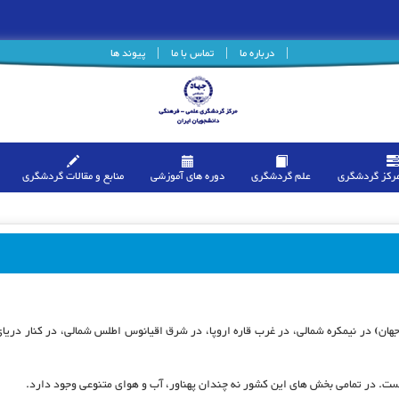
|
درباره ما
|
تماس با ما
|
پیوند ها
مرکز گردشگری
علم گردشگری
دوره های آموزشی
منابع و مقالات گردشگری
 و چهارمین کشور جهان) در نیمکره شمالی، در غرب قاره اروپا، در شرق اقیانوس اطلس شمالی، در کنار
است. در تمامی بخش های این کشور نه چندان پهناور، آب و هوای متنوعی وجود دارد.