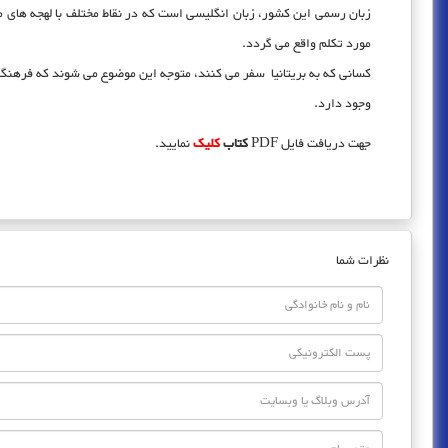
زبان رسمی این کشور، زبان انگلیسی است که در نقاط مختلف با لهجه های م
مورد تکلم واقع می گردد.
کسانی که به بریتانیا سفر می کنند، متوجه این موضوع می شوند که فرهنگ 
وجود دارد.
جهت دریافت فایل PDF
کتاب
کلیک
نمایید.
نظرات شما